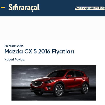
Mobil Uygulamayı İndir
20 Nisan 2016
Mazda CX 5 2016 Fiyatları
Haberi Paylaş: