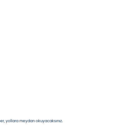
aber, yollara meydan okuyacaksınız.