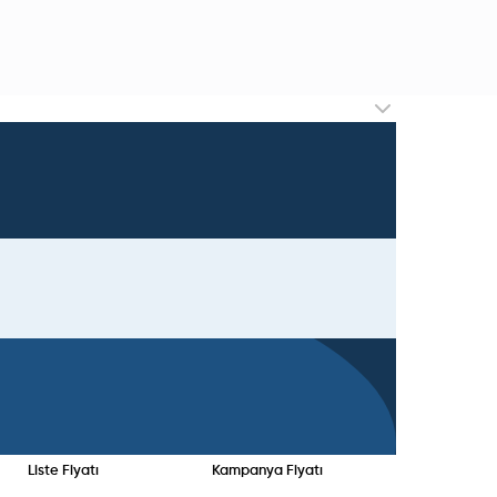
Liste Fiyatı
Kampanya Fiyatı