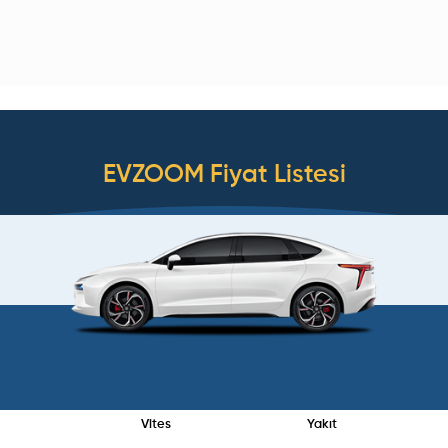
EVZOOM
Fiyat Listesi
Vites
Yakıt