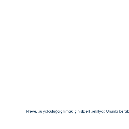
Nieve, bu yolculuğa çıkmak için sizleri bekliyor. Onunla ber