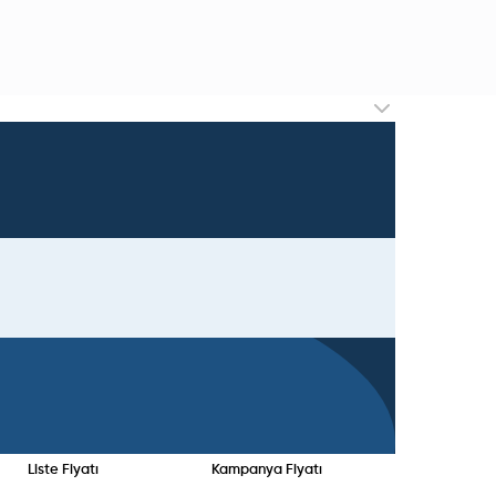
Liste Fiyatı
Kampanya Fiyatı