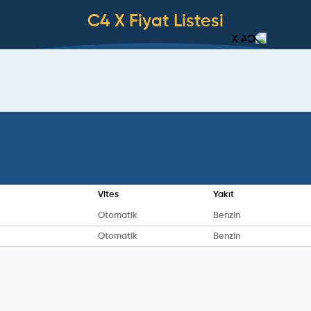
C4 X
Fiyat Listesi
Vites
Yakıt
Otomatik
Benzin
Otomatik
Benzin