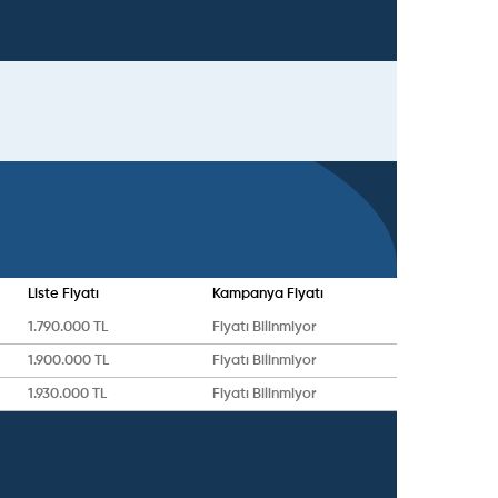
Liste Fiyatı
Kampanya Fiyatı
1.790.000 TL
Fiyatı Bilinmiyor
1.900.000 TL
Fiyatı Bilinmiyor
1.930.000 TL
Fiyatı Bilinmiyor