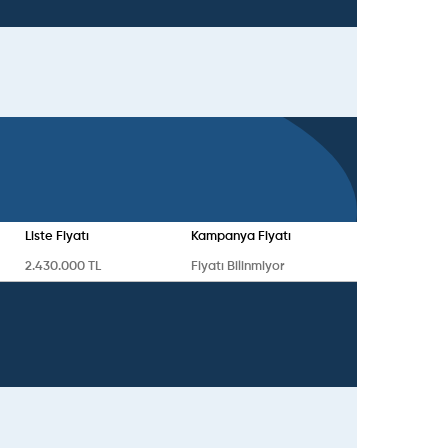
Liste Fiyatı
Kampanya Fiyatı
2.430.000 TL
Fiyatı Bilinmiyor