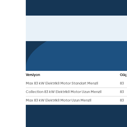
Versiyon
Güç
Max 83 kW Elektrikli Motor Standart Menzil
83
Collection 83 kW Elektrikli Motor Uzun Menzil
83
Max 83 kW Elektrikli Motor Uzun Menzil
83