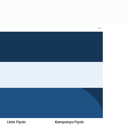
Liste Fiyatı
Kampanya Fiyatı