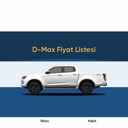
D-Max
Fiyat Listesi
Vites
Yakıt