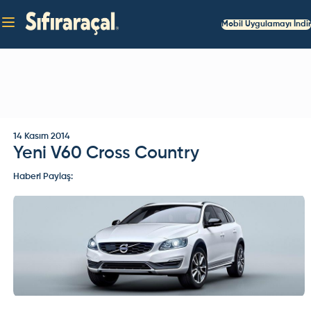
Mobil Uygulamayı İndir
14 Kasım 2014
Yeni V60 Cross Country
Haberi Paylaş: