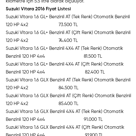
kilometre için 5.5 litre olarak ölçülüyor.
Suzuki Vitara 2016 Fiyat Listesi
Suzuki Vitara 1.6 GL+ Benzinli AT (Tek Renk) Otomatik Benzinli
120 HP 4x2 73.500 TL
Suzuki Vitara 1.6 GL+ Benzinli AT (Çift Renk) Otomatik Benzinli
120 HP 4x2 74.400 TL
Suzuki Vitara 1.6 GL+ Benzinli 4X4 AT (Tek Renk) Otomatik
Benzinli 120 HP 4x4 81.500 TL
Suzuki Vitara 1.6 GL+ Benzinli 4X4 AT (Çift Renk) Otomatik
Benzinli 120 HP 4x4 82.400 TL
Suzuki Vitara 1.6 GLX Benzinli AT (Tek Renk) Otomatik Benzinli
120 HP 4x2 84.500 TL
Suzuki Vitara 1.6 GLX Benzinli AT (Çift Renk) Otomatik Benzinli
120 HP 4x2 85.400 TL
Suzuki Vitara 1.6 GLX Benzinli 4X4 AT (Tek Renk) Otomatik
Benzinli 120 HP 4x4 91.000 TL
Suzuki Vitara 1.6 GLX Benzinli 4X4 AT (Çift Renk) Otomatik
Benzinli 120 HP 4x4 91.900 TL