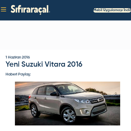
Mobil Uygulamayı İndir
1 Haziran 2016
Yeni Suzuki Vitara 2016
Haberi Paylaş: