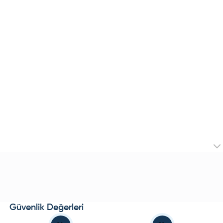
Güvenlik Değerleri