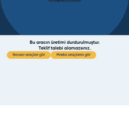
Bu aracın üretimi durdurulmuştur.
Teklif talebi alamazsınız.
Benzer araçları gör
Marka araçlarını gör