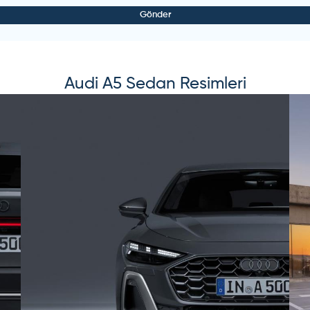
Gönder
Audi
A5 Sedan
Resimleri