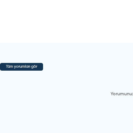
Tüm yorumları gör