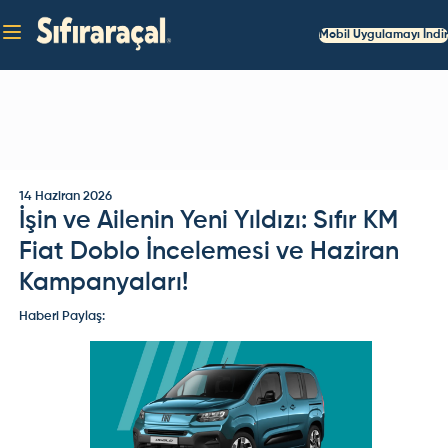
Mobil Uygulamayı İndir
14 Haziran 2026
İşin ve Ailenin Yeni Yıldızı: Sıfır KM
Fiat Doblo İncelemesi ve Haziran
Kampanyaları!
Haberi Paylaş: