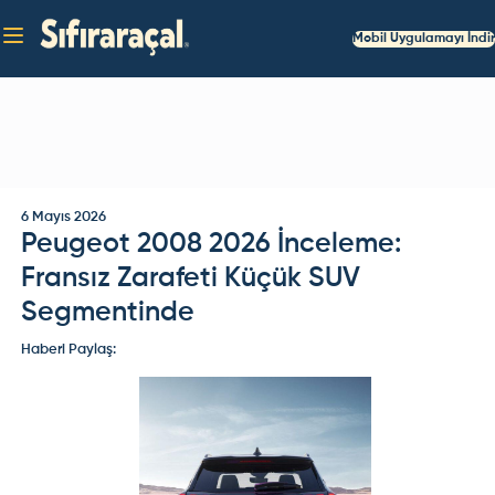
Mobil Uygulamayı İndir
6 Mayıs 2026
Peugeot 2008 2026 İnceleme:
Fransız Zarafeti Küçük SUV
Segmentinde
Haberi Paylaş: