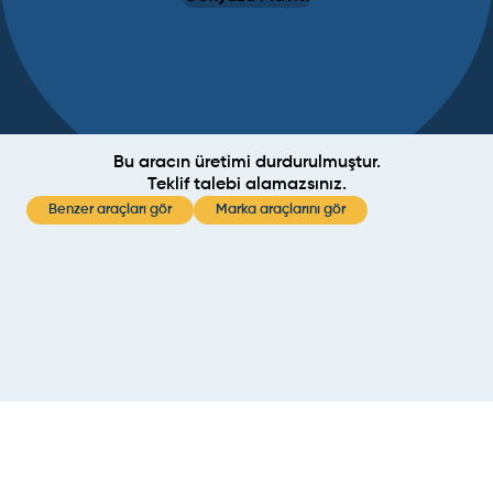
Bu aracın üretimi durdurulmuştur.
Teklif talebi alamazsınız.
Benzer araçları gör
Marka araçlarını gör