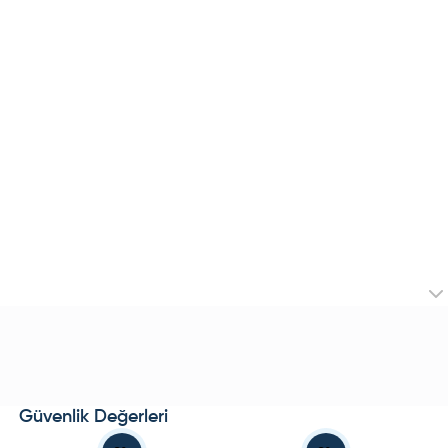
Güvenlik Değerleri