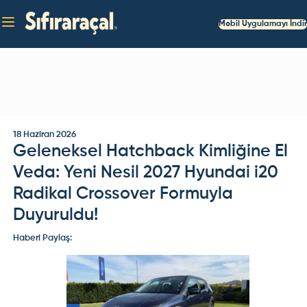
Mobil Uygulamayı İndir
18 Haziran 2026
Geleneksel Hatchback Kimliğine El
Veda: Yeni Nesil 2027 Hyundai i20
Radikal Crossover Formuyla
Duyuruldu!
Haberi Paylaş: