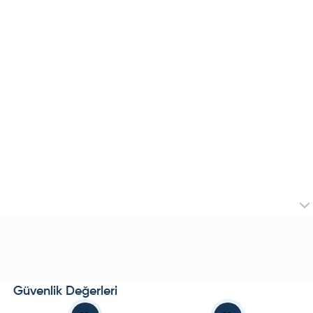
Güvenlik Değerleri