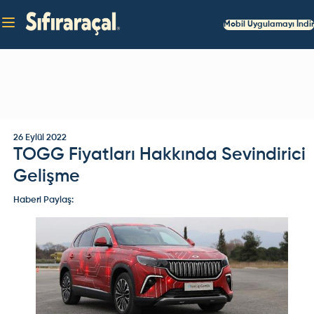
Mobil Uygulamayı İndir
26 Eylül 2022
TOGG Fiyatları Hakkında Sevindirici
Gelişme
Haberi Paylaş: