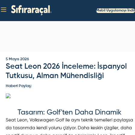
Mobil Uygulamayı İndir
5 Mayıs 2026
Seat Leon 2026 İnceleme: İspanyol
Tutkusu, Alman Mühendisliği
Haberi Paylaş:
Tasarım: Golf'ten Daha Dinamik
Seat Leon, Volkswagen Golf ile aynı teknik temelleri paylaşsa
da tasarımda kendi yolunu çiziyor. Daha keskin çizgiler, daha