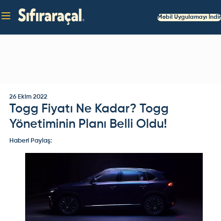
Mobil Uygulamayı İndir
26 Ekim 2022
Togg Fiyatı Ne Kadar? Togg
Yönetiminin Planı Belli Oldu!
Haberi Paylaş: