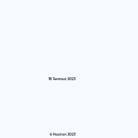
18 Temmuz 2023
6 Haziran 2023