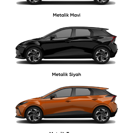
Metalik Mavi
Metalik Siyah