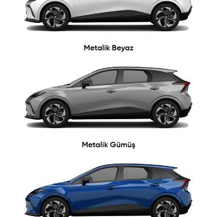
Metalik Beyaz
Metalik Gümüş