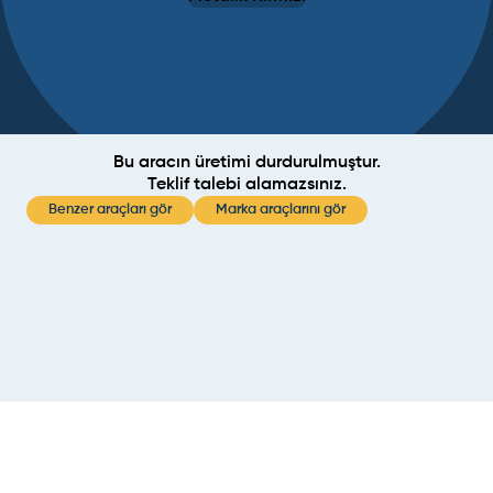
Bu aracın üretimi durdurulmuştur.
Teklif talebi alamazsınız.
Benzer araçları gör
Marka araçlarını gör