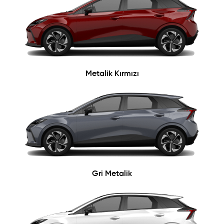
Metalik Kırmızı
Gri Metalik