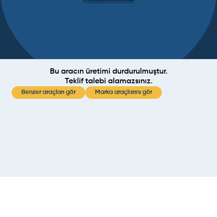
Bu aracın üretimi durdurulmuştur.
Teklif talebi alamazsınız.
Benzer araçları gör
Marka araçlarını gör