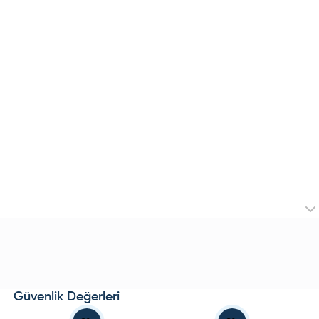
Güvenlik Değerleri