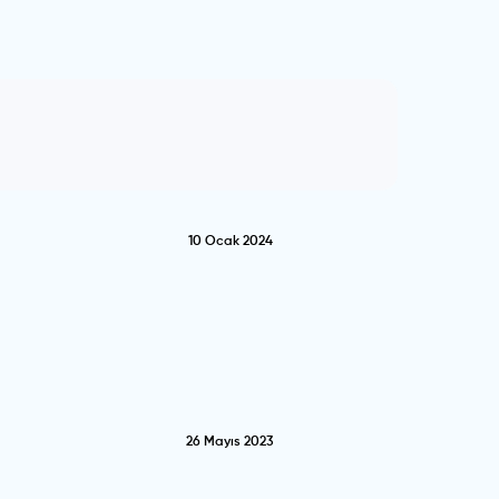
10 Ocak 2024
26 Mayıs 2023