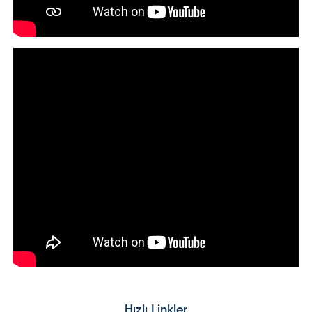
Hızlı Linkler