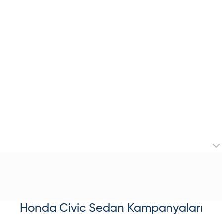
Honda
Civic Sedan
Kampanyaları