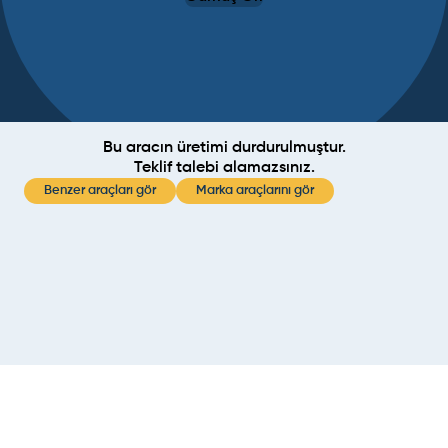
Bu aracın üretimi durdurulmuştur.
Teklif talebi alamazsınız.
Benzer araçları gör
Marka araçlarını gör