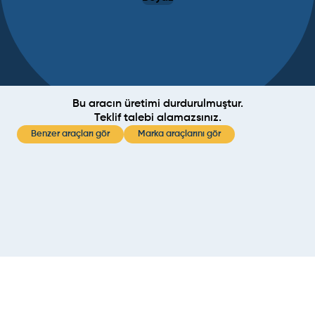
Bu aracın üretimi durdurulmuştur.
Teklif talebi alamazsınız.
Benzer araçları gör
Marka araçlarını gör