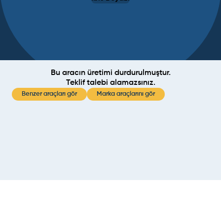
Bu aracın üretimi durdurulmuştur.
Teklif talebi alamazsınız.
Benzer araçları gör
Marka araçlarını gör