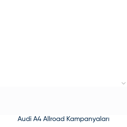
Audi
A4 Allroad
Kampanyaları