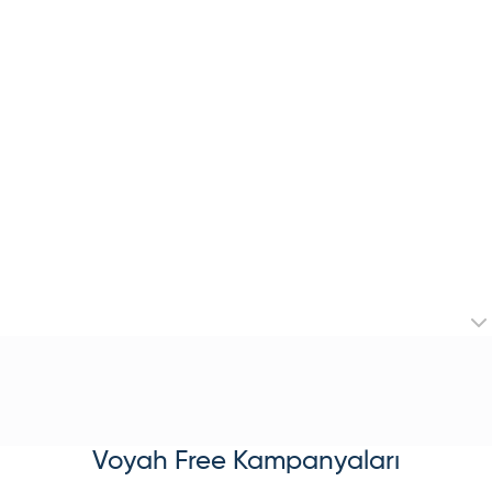
Voyah
Free
Kampanyaları