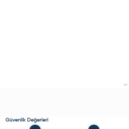
Güvenlik Değerleri