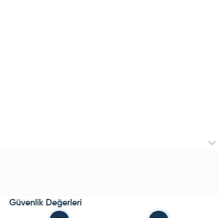
Güvenlik Değerleri