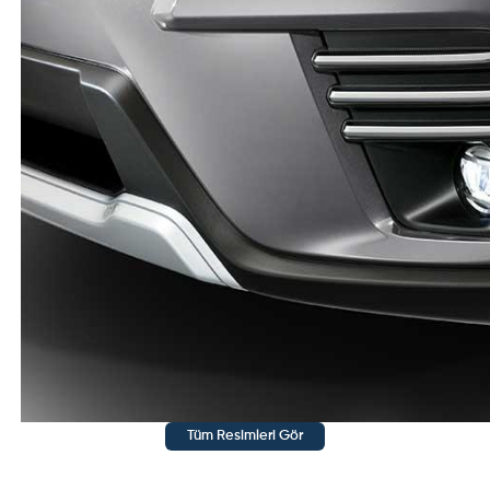
Tüm Resimleri Gör