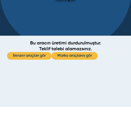
Bu aracın üretimi durdurulmuştur.
Teklif talebi alamazsınız.
Benzer araçları gör
Marka araçlarını gör