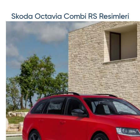
Skoda
Octavia Combi RS
Resimleri