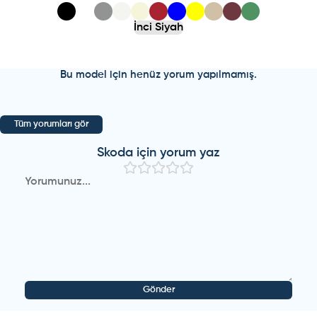
İnci Siyah
Bu model için henüz yorum yapılmamış.
Tüm yorumları gör
Skoda
için yorum yaz
Gönder