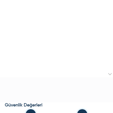
Güvenlik Değerleri