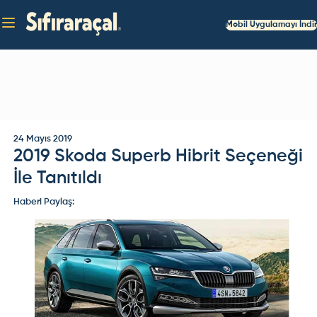
Mobil Uygulamayı İndir
24 Mayıs 2019
2019 Skoda Superb Hibrit Seçeneği
İle Tanıtıldı
Haberi Paylaş: