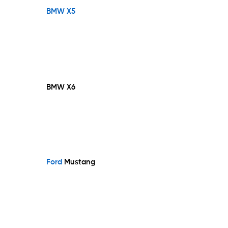
BMW X5
BMW X6
Ford
Mustang