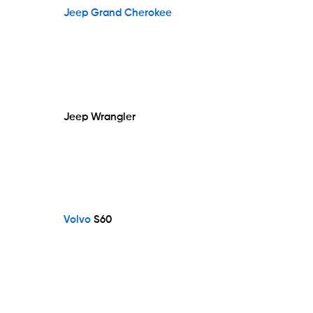
Jeep Grand Cherokee
Jeep Wrangler
Volvo
S60