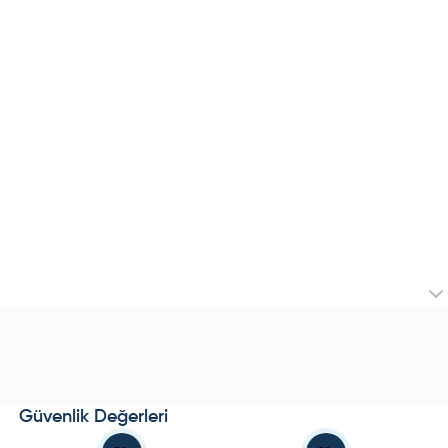
Güvenlik Değerleri