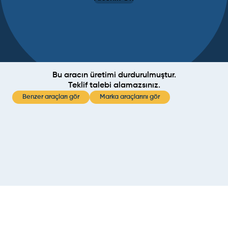
Bu aracın üretimi durdurulmuştur.
Teklif talebi alamazsınız.
Benzer araçları gör
Marka araçlarını gör