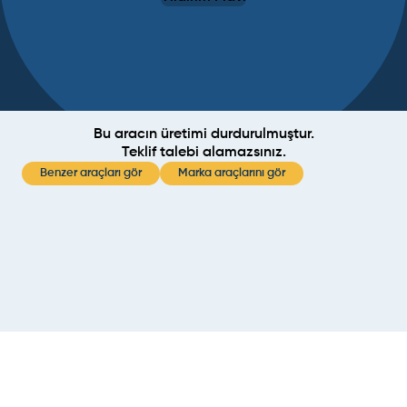
Bu aracın üretimi durdurulmuştur.
Teklif talebi alamazsınız.
Benzer araçları gör
Marka araçlarını gör