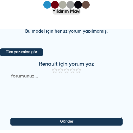
Yıldırım Mavi
Bu model için henüz yorum yapılmamış.
Tüm yorumları gör
Renault
için yorum yaz
Gönder