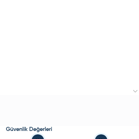
Güvenlik Değerleri