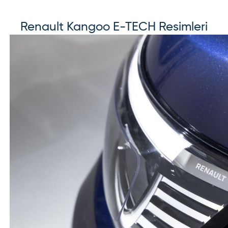
Renault
Kangoo E-TECH
Resimleri