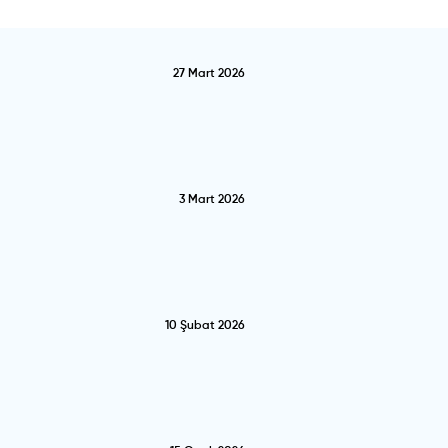
27 Mart 2026
3 Mart 2026
10 Şubat 2026