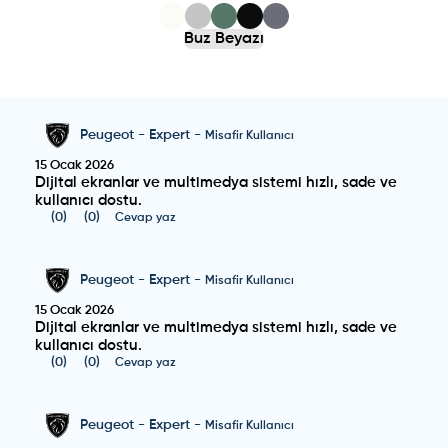
Buz Beyazı
Peugeot
-
Expert
-
Misafir Kullanıcı
15 Ocak 2026
Dijital ekranlar ve multimedya sistemi hızlı, sade ve
kullanıcı dostu.
(
0
)
(
0
)
Cevap yaz
Peugeot
-
Expert
-
Misafir Kullanıcı
15 Ocak 2026
Dijital ekranlar ve multimedya sistemi hızlı, sade ve
kullanıcı dostu.
(
0
)
(
0
)
Cevap yaz
Peugeot
-
Expert
-
Misafir Kullanıcı