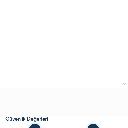
Güvenlik Değerleri