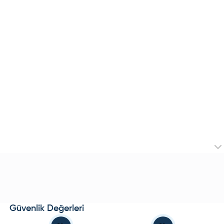
Güvenlik Değerleri