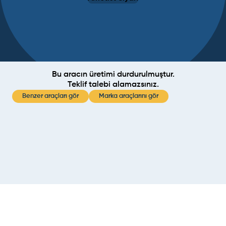
Bu aracın üretimi durdurulmuştur.
Teklif talebi alamazsınız.
Benzer araçları gör
Marka araçlarını gör