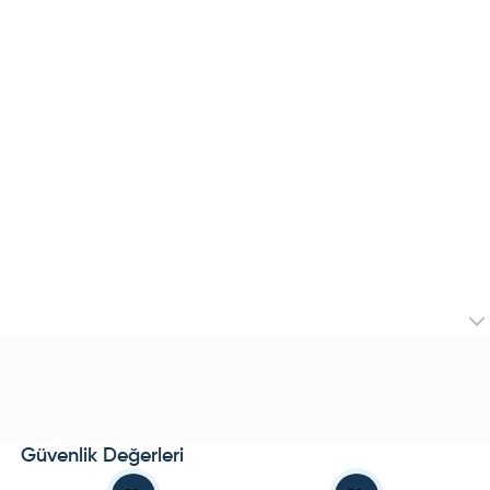
Güvenlik Değerleri