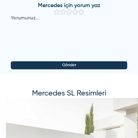
Mercedes
için yorum yaz
Gönder
Mercedes
SL
Resimleri