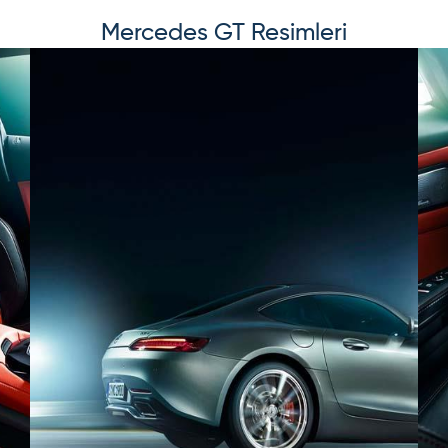
Mercedes
GT
Resimleri