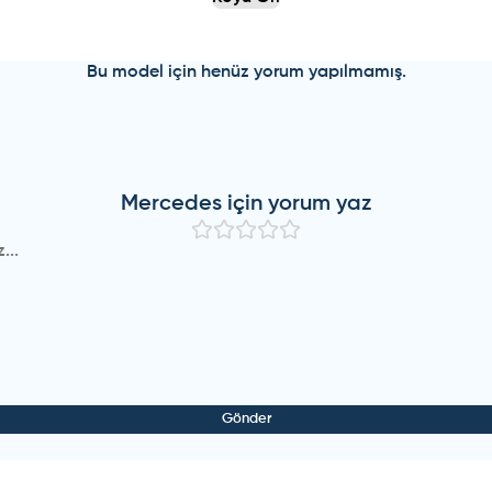
Bu model için henüz yorum yapılmamış.
Mercedes
için yorum yaz
Gönder