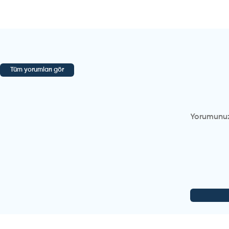
Tüm yorumları gör