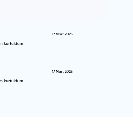
17 Mart 2025
im kurtuldum
17 Mart 2025
im kurtuldum