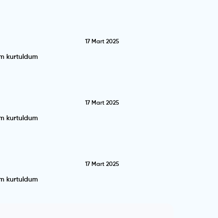
17 Mart 2025
im kurtuldum
17 Mart 2025
im kurtuldum
17 Mart 2025
im kurtuldum