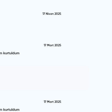
17 Nisan 2025
17 Mart 2025
im kurtuldum
17 Mart 2025
im kurtuldum