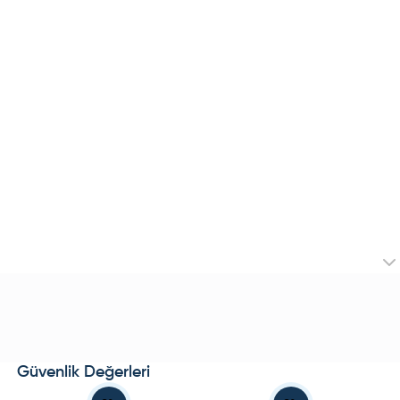
Güvenlik Değerleri