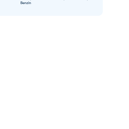
Benzin