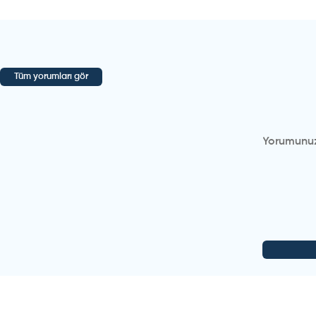
Tüm yorumları gör