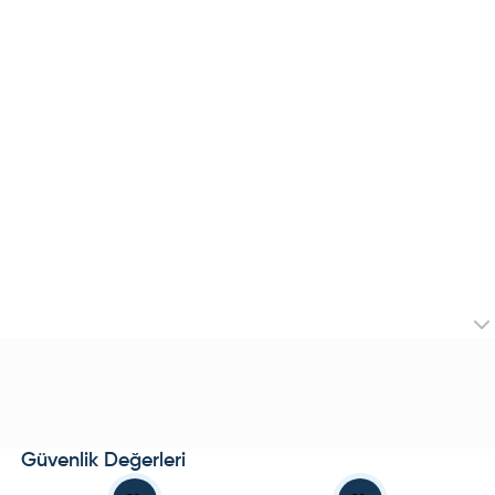
Güvenlik Değerleri