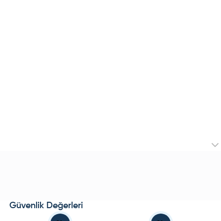
Güvenlik Değerleri