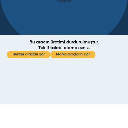
Bu aracın üretimi durdurulmuştur.
Teklif talebi alamazsınız.
Benzer araçları gör
Marka araçlarını gör