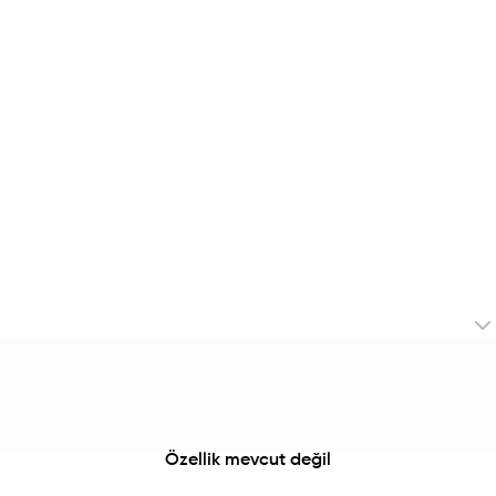
Özellik mevcut değil