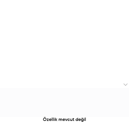
Özellik mevcut değil