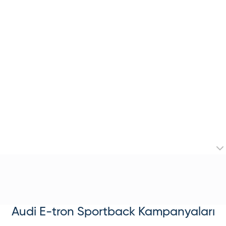
Audi
E-tron Sportback
Kampanyaları