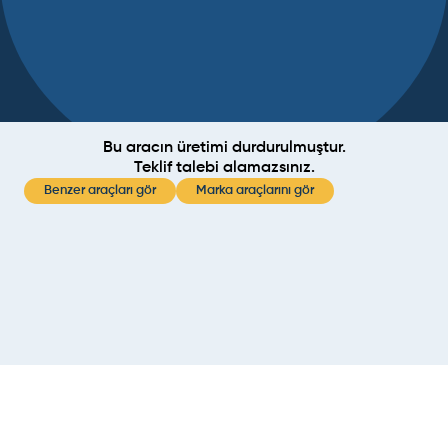
Bu aracın üretimi durdurulmuştur.
Teklif talebi alamazsınız.
Benzer araçları gör
Marka araçlarını gör