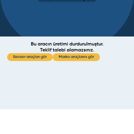
Bu aracın üretimi durdurulmuştur.
Teklif talebi alamazsınız.
Benzer araçları gör
Marka araçlarını gör