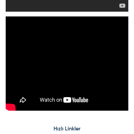
Hızlı Linkler