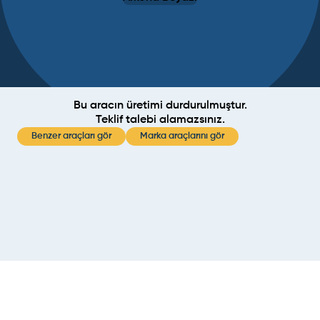
Bu aracın üretimi durdurulmuştur.
Teklif talebi alamazsınız.
Benzer araçları gör
Marka araçlarını gör