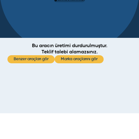
Bu aracın üretimi durdurulmuştur.
Teklif talebi alamazsınız.
Benzer araçları gör
Marka araçlarını gör