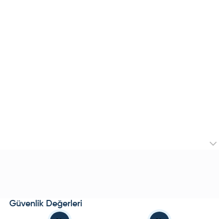
Güvenlik Değerleri