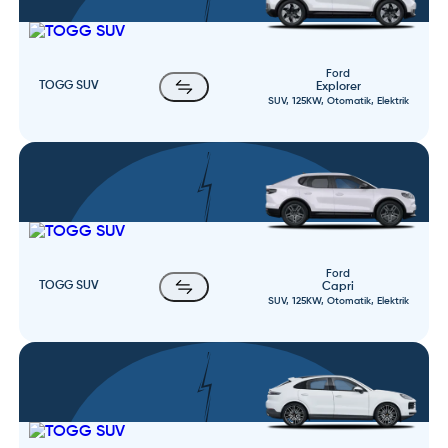
Ford
TOGG SUV
Explorer
SUV, 125KW, Otomatik, Elektrik
Ford
TOGG SUV
Capri
SUV, 125KW, Otomatik, Elektrik