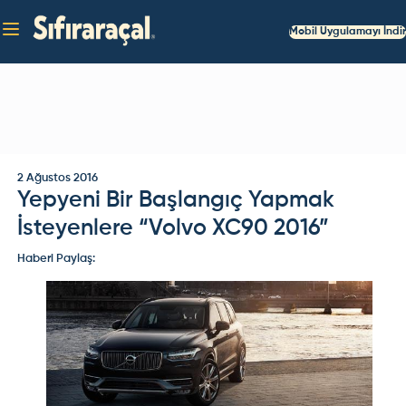
Mobil Uygulamayı İndir
2 Ağustos 2016
Yepyeni Bir Başlangıç Yapmak
İsteyenlere “Volvo XC90 2016”
Haberi Paylaş: